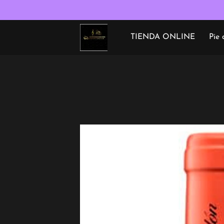
TIENDA ONLINE
Pie 
Términos y condiciones