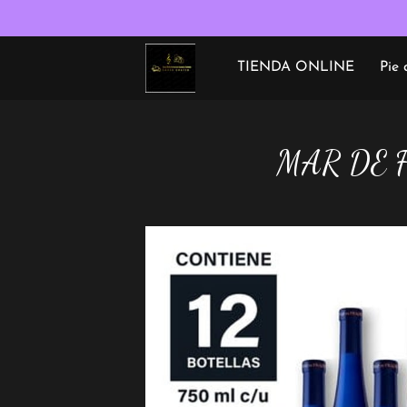
TIENDA ONLINE
Pie 
Términos y condiciones
MAR DE 