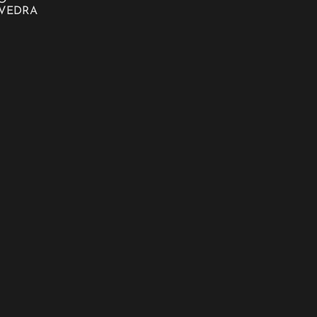
O
VEDRA