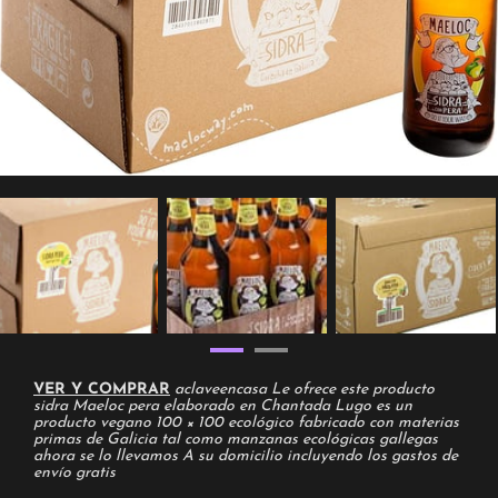
VER Y COMPRAR
aclaveencasa Le ofrece este producto
sidra Maeloc pera elaborado en Chantada Lugo es un
producto vegano 100 × 100 ecológico fabricado con materias
primas de Galicia tal como manzanas ecológicas gallegas
ahora se lo llevamos A su domicilio incluyendo los gastos de
envío gratis